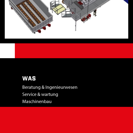
WAS
Beratung & Ingenieurwesen
Service & wartung
Maschinenbau
Projekten
MACHEN