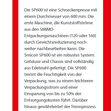
Die SP600 ist eine Schneckenpresse mit
einem Durchmesser von 600 mm. Die
erste Maschine, die Kunststoffströme
aus den SMIMO-
Entpackungsmaschinen (120 oder 160)
durch Gewichtsreduzierung noch
weiter nachbearbeiten kann. Die
Smicon SP600 ist ein robustes System:
Gehäuse und Chassis sind vollständig
aus Edelstahl gefertigt. Die SP600
trennt die Feuchtigkeit von der
Verpackung, was zu einem leichteren
Verpackungsstrom und einer
Einsparung von bis zu 50% der
Entsorgungskosten führt. Darüber
hinaus gewährleistet der Trennprozess