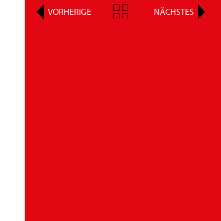
VORHERIGE
NÄCHSTES