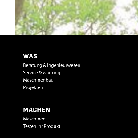
WAS
Beratung & Ingenieurwesen
Service & wartung
Maschinenbau
Projekten
MACHEN
Maschinen
Testen Ihr Produkt