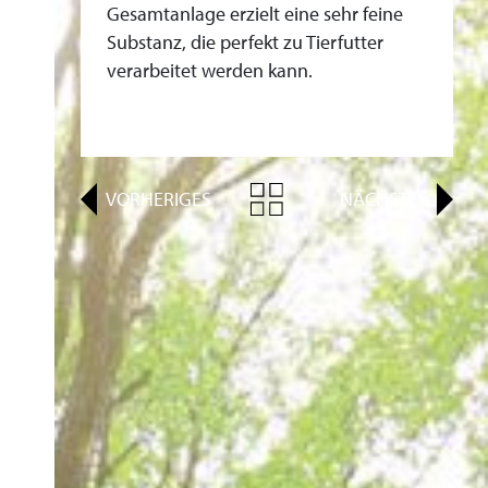
Gesamtanlage erzielt eine sehr feine
Substanz, die perfekt zu Tierfutter
verarbeitet werden kann.
VORHERIGES
NÄCHSTES