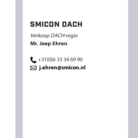
SMICON DACH
Verkoop DACH-regio
Mr. Joep Ehren
+31(0)6 33 34 69 90
j.ehren@smicon.nl