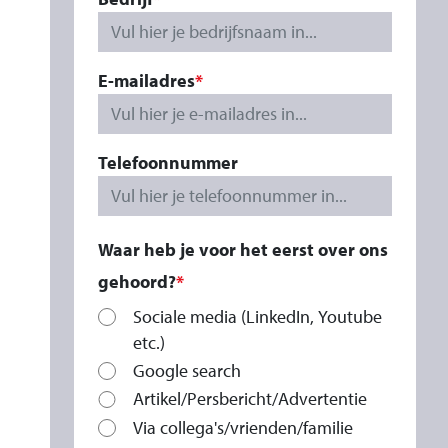
Vul hier je bedrijfsnaam in...
E-mailadres
Telefoonnummer
Waar heb je voor het eerst over ons
gehoord?
Sociale media (LinkedIn, Youtube
etc.)
Google search
Artikel/Persbericht/Advertentie
Via collega's/vrienden/familie