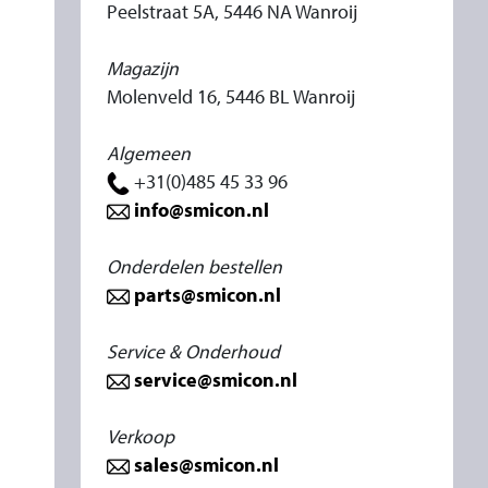
Peelstraat 5A, 5446 NA Wanroij
Magazijn
Molenveld 16, 5446 BL Wanroij
Algemeen
+31(0)485 45 33 96
info@smicon.nl
Onderdelen bestellen
parts@smicon.nl
Service & Onderhoud
service@smicon.nl
Verkoop
sales@smicon.nl