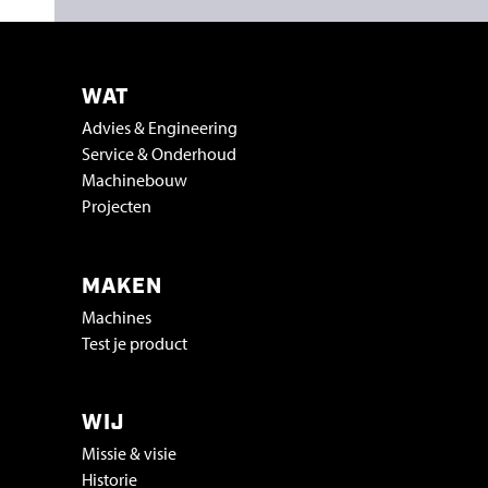
WAT
Advies & Engineering
Service & Onderhoud
Machinebouw
Projecten
MAKEN
Machines
Test je product
WIJ
Missie & visie
Historie