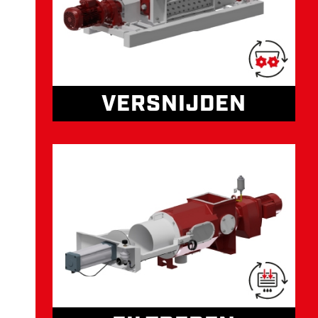
VERSNIJDEN