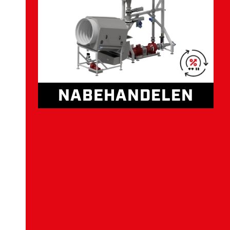
NABEHANDELEN