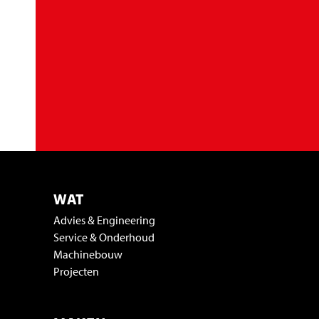
WAT
Advies & Engineering
Service & Onderhoud
Machinebouw
Projecten