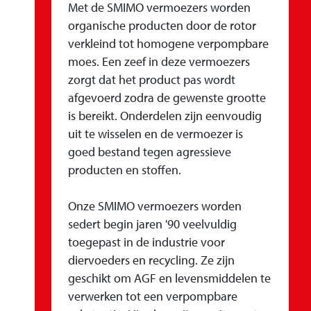
Met de SMIMO vermoezers worden
organische producten door de rotor
verkleind tot homogene verpompbare
moes. Een zeef in deze vermoezers
zorgt dat het product pas wordt
afgevoerd zodra de gewenste grootte
is bereikt. Onderdelen zijn eenvoudig
uit te wisselen en de vermoezer is
goed bestand tegen agressieve
producten en stoffen.
Onze SMIMO vermoezers worden
sedert begin jaren '90 veelvuldig
toegepast in de industrie voor
diervoeders en recycling. Ze zijn
geschikt om AGF en levensmiddelen te
verwerken tot een verpompbare