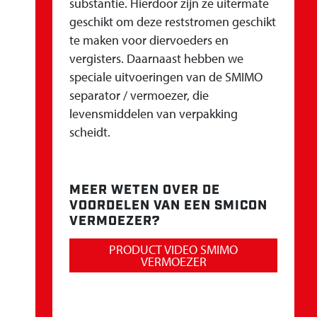
substantie. Hierdoor zijn ze uitermate
geschikt om deze reststromen geschikt
te maken voor diervoeders en
vergisters. Daarnaast hebben we
speciale uitvoeringen van de SMIMO
separator / vermoezer, die
levensmiddelen van verpakking
scheidt.
MEER WETEN OVER DE
VOORDELEN VAN EEN SMICON
VERMOEZER?
PRODUCT VIDEO SMIMO
VERMOEZER