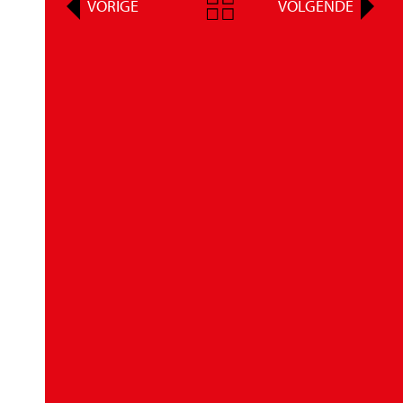
VORIGE
VOLGENDE