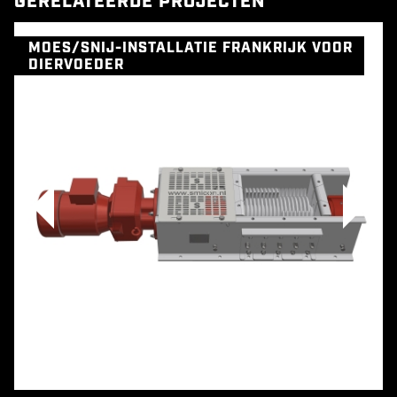
GERELATEERDE PROJECTEN
MOES/SNIJ-INSTALLATIE FRANKRIJK VOOR
DIERVOEDER