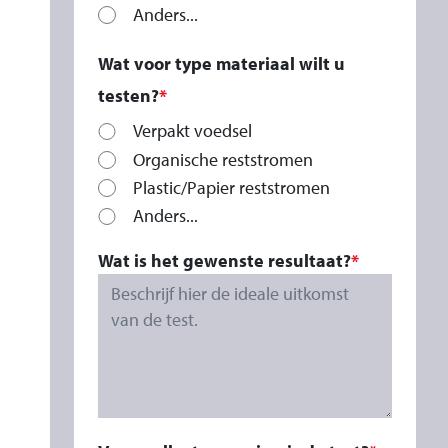
Anders...
Wat voor type materiaal wilt u
testen?
Verpakt voedsel
Organische reststromen
Plastic/Papier reststromen
Anders...
Wat is het gewenste resultaat?