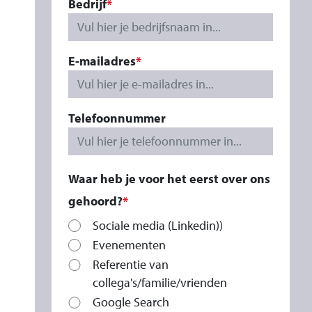
Bedrijf
Vul hier je bedrijfsnaam in...
E-mailadres
Telefoonnummer
Waar heb je voor het eerst over ons
gehoord?
Sociale media (Linkedin))
Evenementen
Referentie van
collega's/familie/vrienden
Google Search