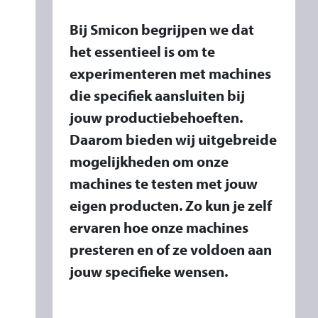
Bij Smicon begrijpen we dat
het essentieel is om te
experimenteren met machines
die specifiek aansluiten bij
jouw productiebehoeften.
Daarom bieden wij uitgebreide
mogelijkheden om onze
machines te testen met jouw
eigen producten. Zo kun je zelf
ervaren hoe onze machines
presteren en of ze voldoen aan
jouw specifieke wensen.