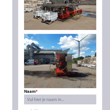
Naam
Vul hier je naam in...