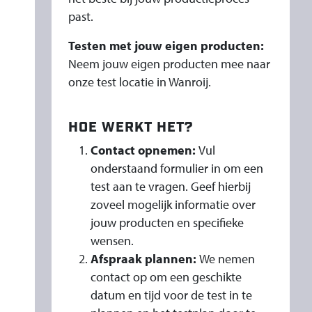
past.
Testen met jouw eigen producten:
Neem jouw eigen producten mee naar
onze test locatie in Wanroij.
HOE WERKT HET?
Contact opnemen:
Vul
onderstaand formulier in om een
test aan te vragen. Geef hierbij
zoveel mogelijk informatie over
jouw producten en specifieke
wensen.
Afspraak plannen:
We nemen
contact op om een geschikte
datum en tijd voor de test in te