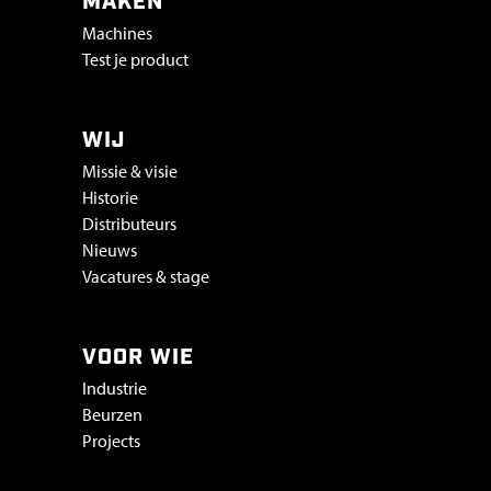
MAKEN
Machines
Test je product
WIJ
Missie & visie
Historie
Distributeurs
Nieuws
Vacatures & stage
VOOR WIE
Industrie
Beurzen
Projects