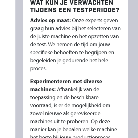
WAT KUN JE VERWACHTEN
TIJDENS EEN TESTPERIODE?
Advies op maat:
Onze experts geven
graag hun advies bij het selecteren van
de juiste machine en het opzetten van
de test. We nemen de tijd om jouw
specifieke behoeften te begrijpen en
begeleiden je gedurende het hele
proces.
Experimenteren met diverse
machines:
Afhankelijk van de
toepassing en de beschikbare
voorraad, is er de mogelijkheid om
zowel nieuwe als gereviseerde
machines uit te proberen. Op deze
manier kan je bepalen welke machine
het beste bij jouw productieproces