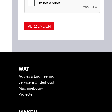
WAT
Advies & Engineering
Service & Onderhoud
Machinebouw
Projecten