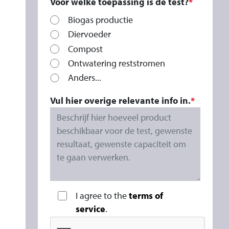
Voor welke toepassing is de test?
Biogas productie
Diervoeder
Compost
Ontwatering reststromen
Anders...
Vul hier overige relevante info in.
I agree to the
terms of
service
.