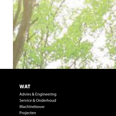
WAT
Advies & Engineering
Service & Onderhoud
Machinebouw
Projecten