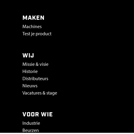
MAKEN
Machines
Test je product
WIJ
Missie & visie
Historie
Distributeurs
Nieuws
Vacatures & stage
VOOR WIE
Industrie
Beurzen