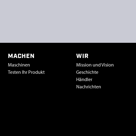
MACHEN
WIR
Maschinen
Mission und Vision
Testen Ihr Produkt
Geschichte
Händler
Nachrichten
Vacatures & stage