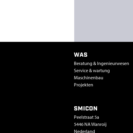
WAS
Beratung & Ingenieurwesen
Service & wartung
Maschinenbau
Projekten
SMICON
Peelstraat 5a
5446 NA Wanroij
Nederland