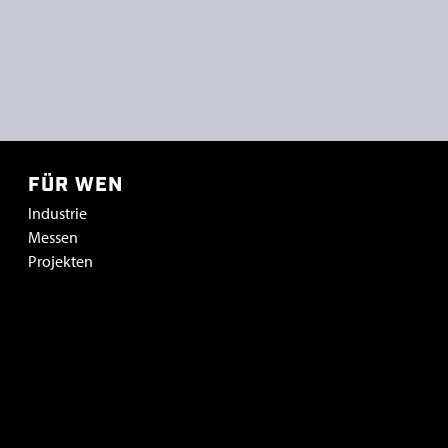
FÜR WEN
Industrie
Messen
Projekten