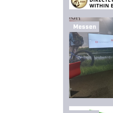
Messen