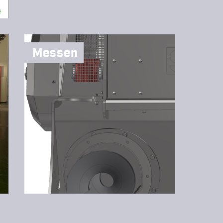
Messen