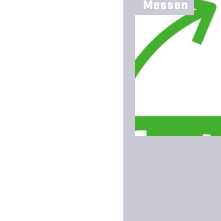
Messen