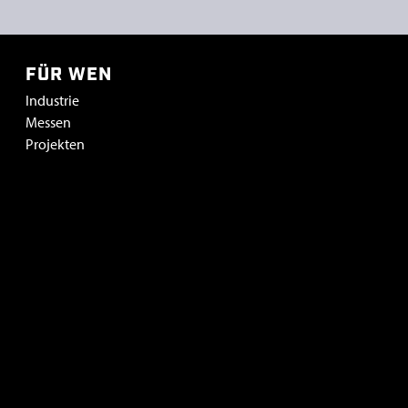
FÜR WEN
Industrie
Messen
Projekten