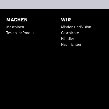
MACHEN
WIR
Maschinen
Mission und Vision
Testen Ihr Produkt
Geschichte
Händler
Nachrichten
Vacatures & stage