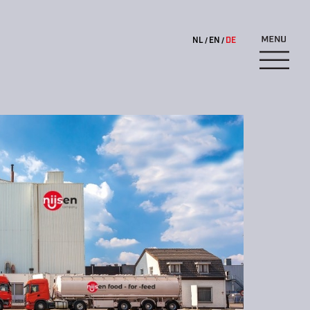
NL
EN
DE