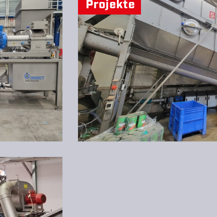
Projekte