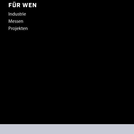
FÜR WEN
Industrie
Messen
Projekten
rden