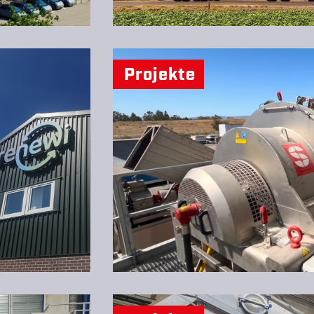
Projekte