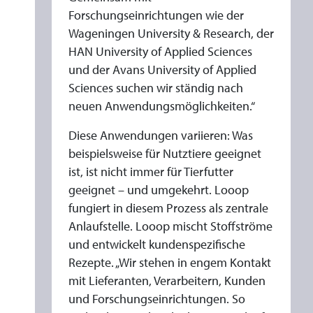
Forschungseinrichtungen wie der
Wageningen University & Research, der
HAN University of Applied Sciences
und der Avans University of Applied
Sciences suchen wir ständig nach
neuen Anwendungsmöglichkeiten.“
Diese Anwendungen variieren: Was
beispielsweise für Nutztiere geeignet
ist, ist nicht immer für Tierfutter
geeignet – und umgekehrt. Looop
fungiert in diesem Prozess als zentrale
Anlaufstelle. Looop mischt Stoffströme
und entwickelt kundenspezifische
Rezepte. „Wir stehen in engem Kontakt
mit Lieferanten, Verarbeitern, Kunden
und Forschungseinrichtungen. So