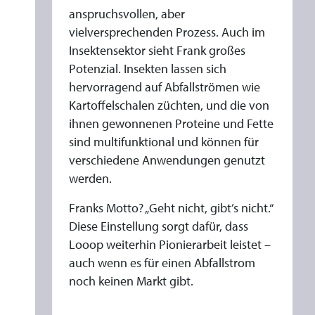
anspruchsvollen, aber
vielversprechenden Prozess. Auch im
Insektensektor sieht Frank großes
Potenzial. Insekten lassen sich
hervorragend auf Abfallströmen wie
Kartoffelschalen züchten, und die von
ihnen gewonnenen Proteine und Fette
sind multifunktional und können für
verschiedene Anwendungen genutzt
werden.
Franks Motto? „Geht nicht, gibt’s nicht.“
Diese Einstellung sorgt dafür, dass
Looop weiterhin Pionierarbeit leistet –
auch wenn es für einen Abfallstrom
noch keinen Markt gibt.