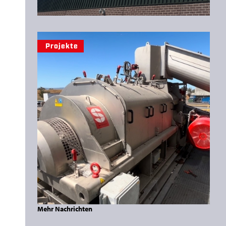
Projekte
Mehr Nachrichten