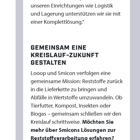
unseren Einrichtungen wie Logistik
und Lagerung unterstützen wir sie mit
einer Komplettlösung.“
GEMEINSAM EINE
KREISLAUF-ZUKUNFT
GESTALTEN
Looop und Smicon verfolgen eine
gemeinsame Mission: Reststoffe zurück
in die Lieferkette zu bringen und
Abfälle in Wertstoffe umzuwandeln. Ob
Tierfutter, Kompost, Insekten oder
Biogas – gemeinsam schließen wir den
Kreislauf schrittweise.
Möchten Sie
mehr über Smicons Lösungen zur
Reststoffverarbeitung erfahren?