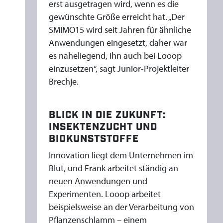
erst ausgetragen wird, wenn es die
gewünschte Größe erreicht hat. „Der
SMIMO15 wird seit Jahren für ähnliche
Anwendungen eingesetzt, daher war
es naheliegend, ihn auch bei Looop
einzusetzen“, sagt Junior-Projektleiter
Brechje.
BLICK IN DIE ZUKUNFT:
INSEKTENZUCHT UND
BIOKUNSTSTOFFE
Innovation liegt dem Unternehmen im
Blut, und Frank arbeitet ständig an
neuen Anwendungen und
Experimenten. Looop arbeitet
beispielsweise an der Verarbeitung von
Pflanzenschlamm – einem