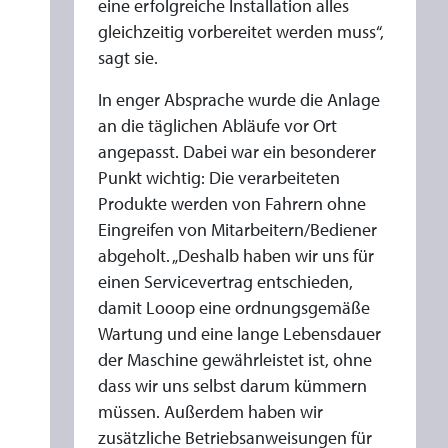
eine erfolgreiche Installation alles
gleichzeitig vorbereitet werden muss“,
sagt sie.
In enger Absprache wurde die Anlage
an die täglichen Abläufe vor Ort
angepasst. Dabei war ein besonderer
Punkt wichtig: Die verarbeiteten
Produkte werden von Fahrern ohne
Eingreifen von Mitarbeitern/Bediener
abgeholt. „Deshalb haben wir uns für
einen Servicevertrag entschieden,
damit Looop eine ordnungsgemäße
Wartung und eine lange Lebensdauer
der Maschine gewährleistet ist, ohne
dass wir uns selbst darum kümmern
müssen. Außerdem haben wir
zusätzliche Betriebsanweisungen für