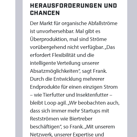
HERAUSFORDERUNGEN UND
CHANCEN
Der Markt für organische Abfallströme
ist unvorhersehbar. Mal gibt es
Überproduktion, mal sind Ströme
vorübergehend nicht verfügbar. „Das
erfordert Flexibilität und die
intelligente Verteilung unserer
Absatzmöglichkeiten“, sagt Frank.
Durch die Entwicklung mehrerer
Endprodukte für einen einzigen Strom
– wie Tierfutter und Insektenfutter –
bleibt Loop agil. „Wir beobachten auch,
dass sich immer mehr Startups mit
Restströmen wie Biertreber
beschäftigen“, so Frank. „Mit unserem
Netzwerk, unserer Expertise und