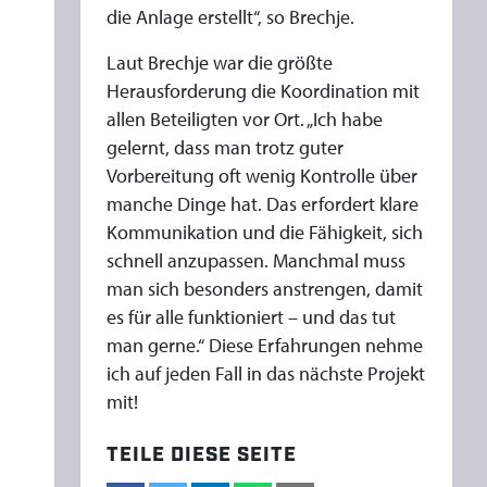
die Anlage erstellt“, so Brechje.
Laut Brechje war die größte
Herausforderung die Koordination mit
allen Beteiligten vor Ort. „Ich habe
gelernt, dass man trotz guter
Vorbereitung oft wenig Kontrolle über
manche Dinge hat. Das erfordert klare
Kommunikation und die Fähigkeit, sich
schnell anzupassen. Manchmal muss
man sich besonders anstrengen, damit
es für alle funktioniert – und das tut
man gerne.“ Diese Erfahrungen nehme
ich auf jeden Fall in das nächste Projekt
mit!
TEILE DIESE SEITE