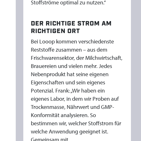
Stoffströme optimal zu nutzen.“
DER RICHTIGE STROM AM
RICHTIGEN ORT
Bei Looop kommen verschiedenste
Reststoffe zusammen – aus dem
Frischwarensektor, der Milchwirtschaft,
Brauereien und vielen mehr. Jedes
Nebenprodukt hat seine eigenen
Eigenschaften und sein eigenes
Potenzial. Frank: „Wir haben ein
eigenes Labor, in dem wir Proben auf
Trockenmasse, Nährwert und GMP-
Konformität analysieren. So
bestimmen wir, welcher Stoffstrom für
welche Anwendung geeignet ist.
Gemeinsam mit