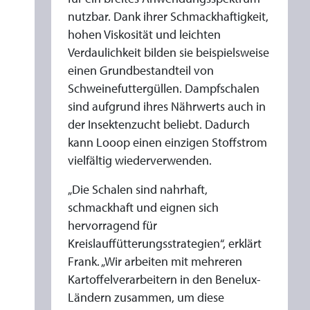
nutzbar. Dank ihrer Schmackhaftigkeit,
hohen Viskosität und leichten
Verdaulichkeit bilden sie beispielsweise
einen Grundbestandteil von
Schweinefuttergüllen. Dampfschalen
sind aufgrund ihres Nährwerts auch in
der Insektenzucht beliebt. Dadurch
kann Looop einen einzigen Stoffstrom
vielfältig wiederverwenden.
„Die Schalen sind nahrhaft,
schmackhaft und eignen sich
hervorragend für
Kreislauffütterungsstrategien“, erklärt
Frank. „Wir arbeiten mit mehreren
Kartoffelverarbeitern in den Benelux-
Ländern zusammen, um diese