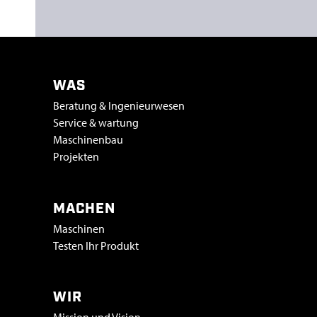
WAS
Beratung & Ingenieurwesen
Service & wartung
Maschinenbau
Projekten
MACHEN
Maschinen
Testen Ihr Produkt
WIR