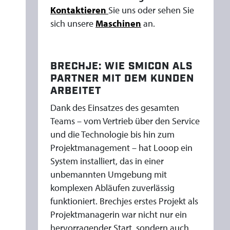
Kontaktieren
Sie uns oder sehen Sie
sich unsere
Maschinen
an.
BRECHJE: WIE SMICON ALS
PARTNER MIT DEM KUNDEN
ARBEITET
Dank des Einsatzes des gesamten
Teams – vom Vertrieb über den Service
und die Technologie bis hin zum
Projektmanagement – hat Looop ein
System installiert, das in einer
unbemannten Umgebung mit
komplexen Abläufen zuverlässig
funktioniert. Brechjes erstes Projekt als
Projektmanagerin war nicht nur ein
hervorragender Start, sondern auch