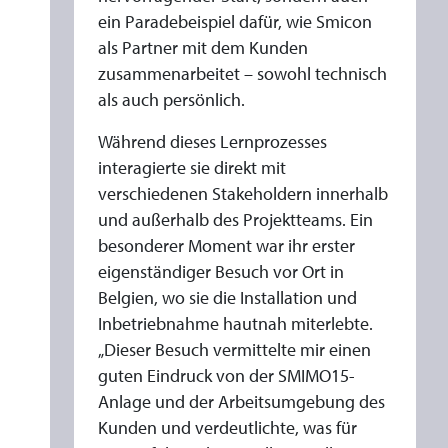
ein Paradebeispiel dafür, wie Smicon
als Partner mit dem Kunden
zusammenarbeitet – sowohl technisch
als auch persönlich.
Während dieses Lernprozesses
interagierte sie direkt mit
verschiedenen Stakeholdern innerhalb
und außerhalb des Projektteams. Ein
besonderer Moment war ihr erster
eigenständiger Besuch vor Ort in
Belgien, wo sie die Installation und
Inbetriebnahme hautnah miterlebte.
„Dieser Besuch vermittelte mir einen
guten Eindruck von der SMIMO15-
Anlage und der Arbeitsumgebung des
Kunden und verdeutlichte, was für