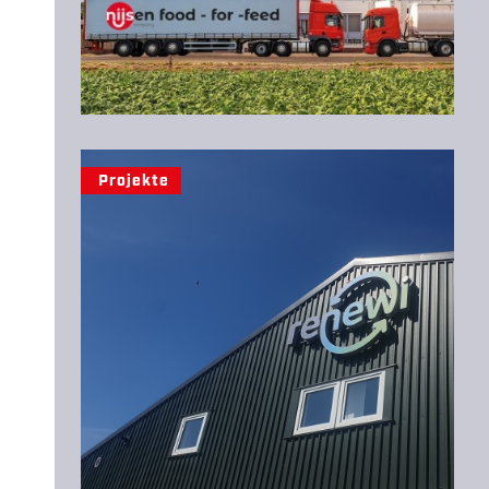
Projekte