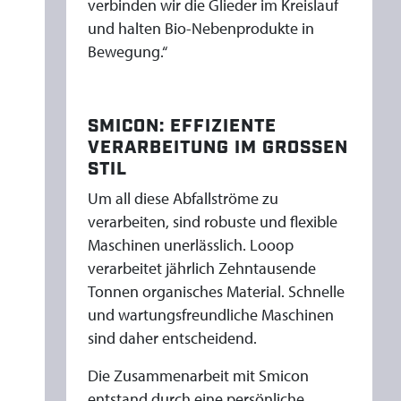
verbinden wir die Glieder im Kreislauf
und halten Bio-Nebenprodukte in
Bewegung.“
SMICON: EFFIZIENTE
VERARBEITUNG IM GROSSEN
STIL
Um all diese Abfallströme zu
verarbeiten, sind robuste und flexible
Maschinen unerlässlich. Looop
verarbeitet jährlich Zehntausende
Tonnen organisches Material. Schnelle
und wartungsfreundliche Maschinen
sind daher entscheidend.
Die Zusammenarbeit mit Smicon
entstand durch eine persönliche