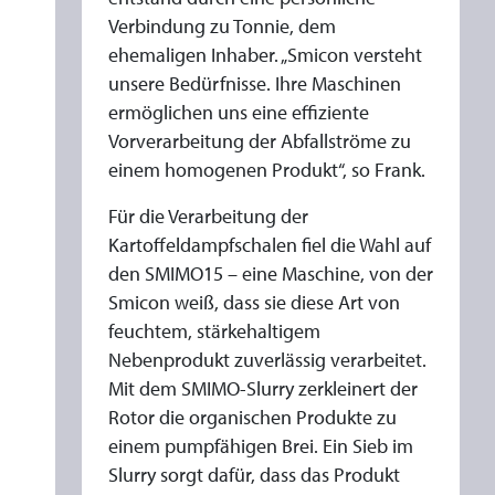
Verbindung zu Tonnie, dem
ehemaligen Inhaber. „Smicon versteht
unsere Bedürfnisse. Ihre Maschinen
ermöglichen uns eine effiziente
Vorverarbeitung der Abfallströme zu
einem homogenen Produkt“, so Frank.
Für die Verarbeitung der
Kartoffeldampfschalen fiel die Wahl auf
den SMIMO15 – eine Maschine, von der
Smicon weiß, dass sie diese Art von
feuchtem, stärkehaltigem
Nebenprodukt zuverlässig verarbeitet.
Mit dem SMIMO-Slurry zerkleinert der
Rotor die organischen Produkte zu
einem pumpfähigen Brei. Ein Sieb im
Slurry sorgt dafür, dass das Produkt