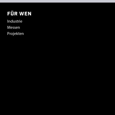
FÜR WEN
Industrie
Messen
Projekten