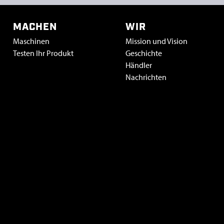
MACHEN
WIR
Maschinen
Mission und Vision
Testen Ihr Produkt
Geschichte
Händler
Nachrichten
Vacatures & stage