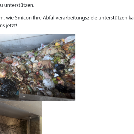
zu unterstützen.
n, wie Smicon Ihre Abfallverarbeitungsziele unterstützen k
ns jetzt!