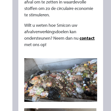
afval om te zetten in waardevolle
stoffen om zo de circulaire economie
te stimuleren.
Wilt u weten hoe Smicon uw
afvalverwerkingsdoelen kan
ondersteunen? Neem dan nu
contact
met ons op!