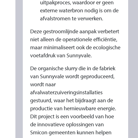
uitpakproces, waardoor er geen
externe waterbron nodig is om de
afvalstromen te verwerken.
Deze gestroomlijnde aanpak verbetert
niet alleen de operationele efficiëntie,
maar minimaliseert ook de ecologische
voetafdruk van Sunnyvale.
De organische slurry die in de fabriek
van Sunnyvale wordt geproduceerd,
wordt naar
afvalwaterzuiveringsinstallaties
gestuurd, waar het bijdraagt ​​aan de
productie van hernieuwbare energie.
Dit project is een voorbeeld van hoe
de innovatieve oplossingen van
Smicon gemeenten kunnen helpen