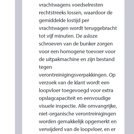
S
vrachtwagens voedselresten
rechtstreeks lossen, waardoor de
gemiddelde lostijd per
vrachtwagen wordt teruggebracht
tot vijf minuten. De asloze
schroeven van de bunker zorgen
voor een homogene toevoer voor
de uitpakmachine en zijn bestand
tegen
verontreinigingsverpakkingen. Op
verzoek van de klant wordt een
loopvloer toegevoegd voor extra
opslagcapaciteit en eenvoudige
visuele inspectie. Alle omvangrijke,
niet-organische verontreinigingen
worden gemakkelijk opgemerkt en
verwijderd van de loopvloer, en er