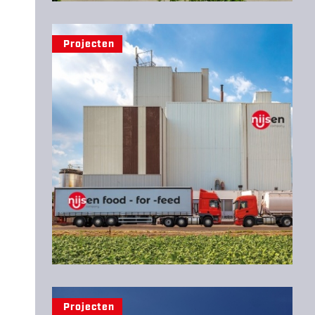
Projecten
Projecten