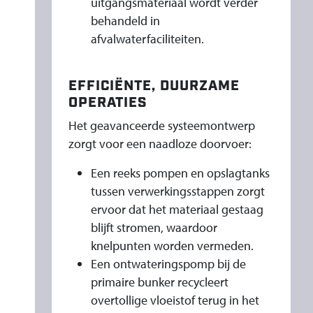
uitgangsmateriaal wordt verder
behandeld in
afvalwaterfaciliteiten.
EFFICIËNTE, DUURZAME
OPERATIES
Het geavanceerde systeemontwerp
zorgt voor een naadloze doorvoer:
Een reeks pompen en opslagtanks
tussen verwerkingsstappen zorgt
ervoor dat het materiaal gestaag
blijft stromen, waardoor
knelpunten worden vermeden.
Een ontwateringspomp bij de
primaire bunker recycleert
overtollige vloeistof terug in het