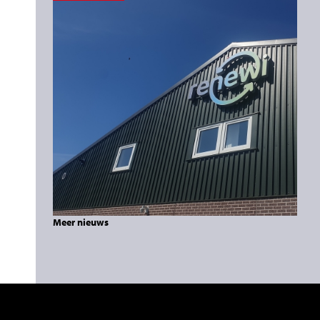
Meer nieuws