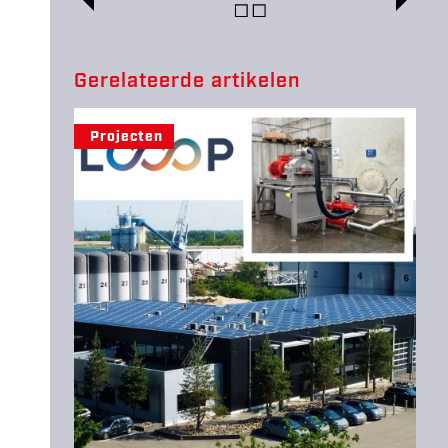
ARTICLES
Gerelateerde artikelen
Projecten