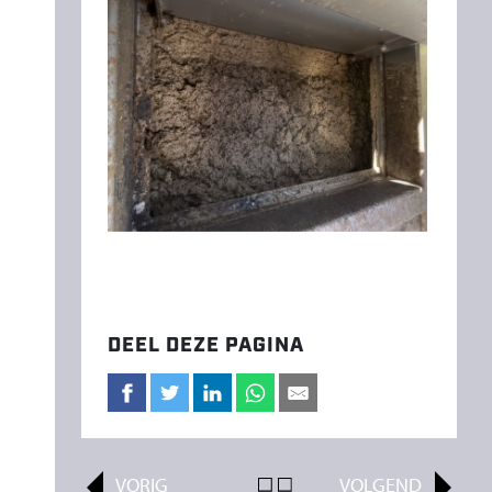
DEEL DEZE PAGINA
VORIG
ALL
VOLGEND