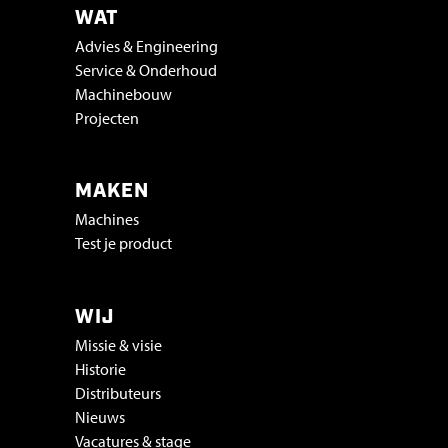
WAT
Advies & Engineering
Service & Onderhoud
Machinebouw
Projecten
MAKEN
Machines
Test je product
WIJ
Missie & visie
Historie
Distributeurs
Nieuws
Vacatures & stage