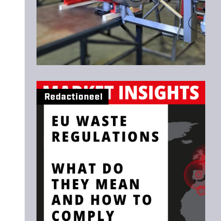
Redactioneel