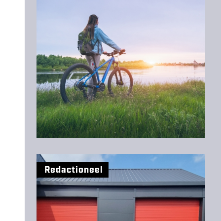
Redactioneel