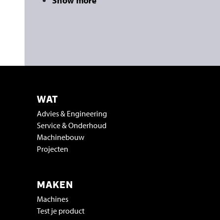
Show more
WAT
Advies & Engineering
Service & Onderhoud
Machinebouw
Projecten
MAKEN
Machines
Test je product