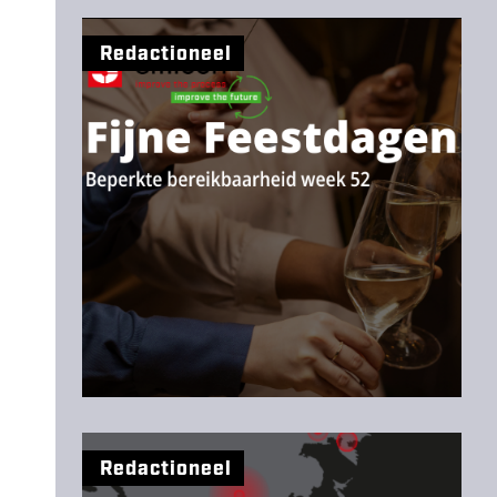
Redactioneel
Redactioneel