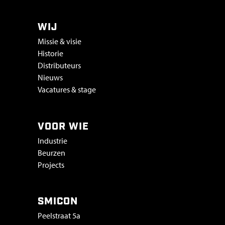
WIJ
Missie & visie
Historie
Distributeurs
Nieuws
Vacatures & stage
VOOR WIE
Industrie
Beurzen
Projects
SMICON
Peelstraat 5a