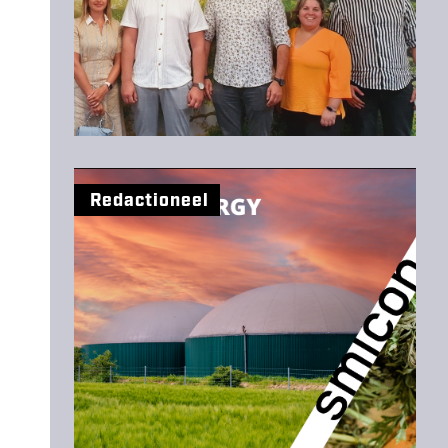
Redactioneel