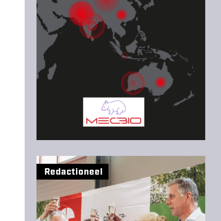
Redactioneel