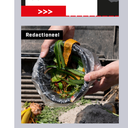
Redactioneel