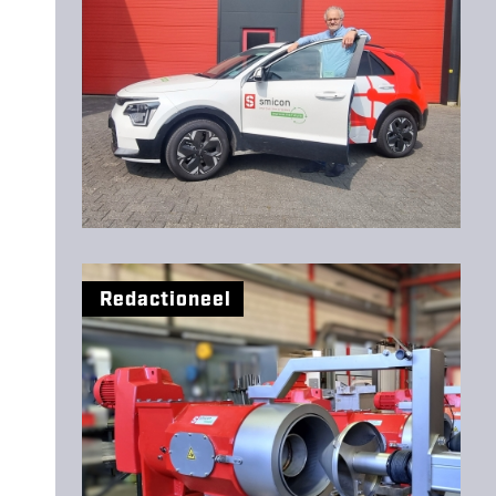
Redactioneel