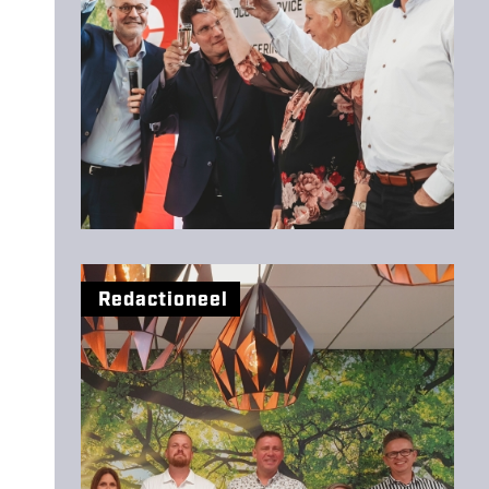
Redactioneel