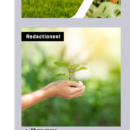
Redactioneel
PAGINERING