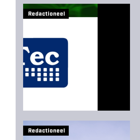
Redactioneel
Redactioneel