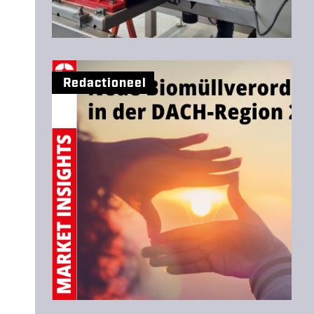
Redactioneel