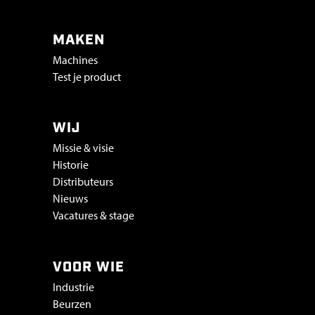
MAKEN
Machines
Test je product
WIJ
Missie & visie
Historie
Distributeurs
Nieuws
Vacatures & stage
VOOR WIE
Industrie
Beurzen