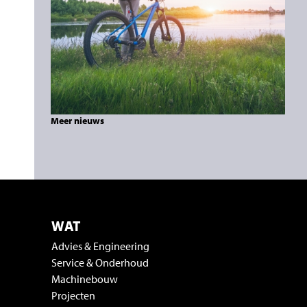
Meer nieuws
WAT
Advies & Engineering
Service & Onderhoud
Machinebouw
Projecten