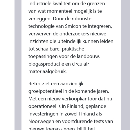
industriële kwaliteit om de grenzen
van wat momenteel mogelijk is te
verleggen. Door de robuuste
technologie van Smicon te integreren,
verwerven de onderzoekers nieuwe
inzichten die uiteindelijk kunnen leiden
tot schaalbare, praktische
toepassingen voor de landbouw,
biogasproductie en circulair
materiaalgebruik.
ReTec ziet een aanzienlijk
groeipotentieel in de komende jaren.
Met een nieuw verkoopkantoor dat nu
operationeel is in Finland, geplande
investeringen in zowel Finland als
Noorwegen en voortdurende tests van
nieuwe toepassingen, blijft het