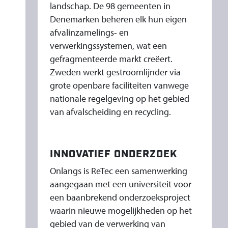
landschap. De 98 gemeenten in
Denemarken beheren elk hun eigen
afvalinzamelings- en
verwerkingssystemen, wat een
gefragmenteerde markt creëert.
Zweden werkt gestroomlijnder via
grote openbare faciliteiten vanwege
nationale regelgeving op het gebied
van afvalscheiding en recycling.
INNOVATIEF ONDERZOEK
Onlangs is ReTec een samenwerking
aangegaan met een universiteit voor
een baanbrekend onderzoeksproject
waarin nieuwe mogelijkheden op het
gebied van de verwerking van