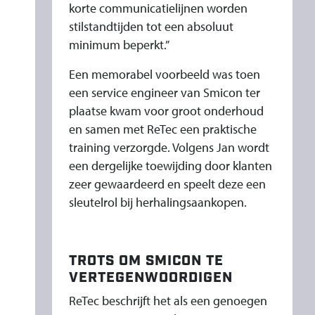
korte communicatielijnen worden
stilstandtijden tot een absoluut
minimum beperkt.”
Een memorabel voorbeeld was toen
een service engineer van Smicon ter
plaatse kwam voor groot onderhoud
en samen met ReTec een praktische
training verzorgde. Volgens Jan wordt
een dergelijke toewijding door klanten
zeer gewaardeerd en speelt deze een
sleutelrol bij herhalingsaankopen.
TROTS OM SMICON TE
VERTEGENWOORDIGEN
ReTec beschrijft het als een genoegen