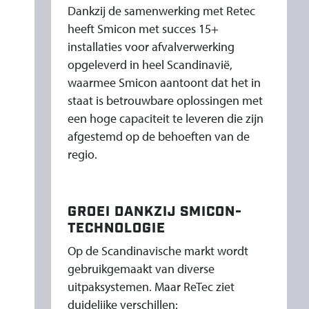
Dankzij de samenwerking met Retec
heeft Smicon met succes 15+
installaties voor afvalverwerking
opgeleverd in heel Scandinavië,
waarmee Smicon aantoont dat het in
staat is betrouwbare oplossingen met
een hoge capaciteit te leveren die zijn
afgestemd op de behoeften van de
regio.
GROEI DANKZIJ SMICON-
TECHNOLOGIE
Op de Scandinavische markt wordt
gebruikgemaakt van diverse
uitpaksystemen. Maar ReTec ziet
duidelijke verschillen: