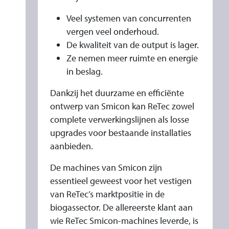
Veel systemen van concurrenten
vergen veel onderhoud.
De kwaliteit van de output is lager.
Ze nemen meer ruimte en energie
in beslag.
Dankzij het duurzame en efficiënte
ontwerp van Smicon kan ReTec zowel
complete verwerkingslijnen als losse
upgrades voor bestaande installaties
aanbieden.
De machines van Smicon zijn
essentieel geweest voor het vestigen
van ReTec’s marktpositie in de
biogassector. De allereerste klant aan
wie ReTec Smicon-machines leverde, is