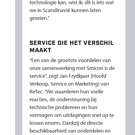
technologie kan, wist ik: dit is iets wat
we in Scandinavië kunnen laten
groeien.”
SERVICE DIE HET VERSCHIL
MAAKT
“Een van de grootste voordelen van
onze samenwerking met Smicon is de
service”, zegt Jan Frydkjaer (Hoofd
Verkoop, Service en Marketing) van
ReTec. “We waarderen hun snelle
reacties, de ondersteuning bij
technische problemen en hun
vermogen om uitdagingen snel op te
lossen enorm. Dankzij de directe
beschikbaarheid van onderdelen en