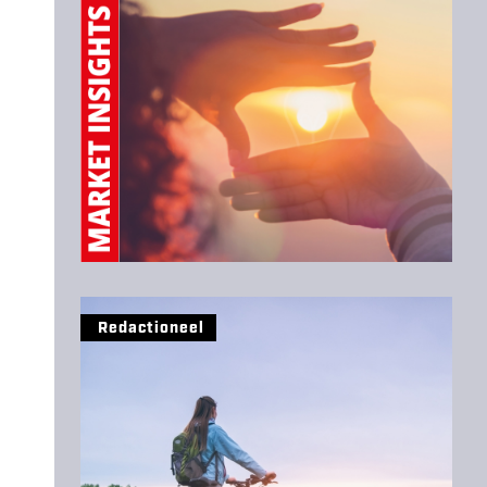
Redactioneel