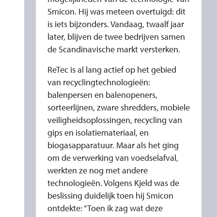
Smicon. Hij was meteen overtuigd: dit
is iets bijzonders. Vandaag, twaalf jaar
later, blijven de twee bedrijven samen
de Scandinavische markt versterken.
ReTec is al lang actief op het gebied
van recyclingtechnologieën:
balenpersen en balenopeners,
sorteerlijnen, zware shredders, mobiele
veiligheidsoplossingen, recycling van
gips en isolatiemateriaal, en
biogasapparatuur. Maar als het ging
om de verwerking van voedselafval,
werkten ze nog met andere
technologieën. Volgens Kjeld was de
beslissing duidelijk toen hij Smicon
ontdekte: “Toen ik zag wat deze