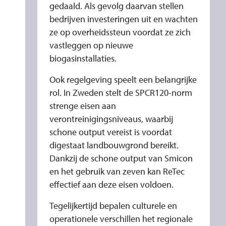
gedaald. Als gevolg daarvan stellen
bedrijven investeringen uit en wachten
ze op overheidssteun voordat ze zich
vastleggen op nieuwe
biogasinstallaties.
Ook regelgeving speelt een belangrijke
rol. In Zweden stelt de SPCR120-norm
strenge eisen aan
verontreinigingsniveaus, waarbij
schone output vereist is voordat
digestaat landbouwgrond bereikt.
Dankzij de schone output van Smicon
en het gebruik van zeven kan ReTec
effectief aan deze eisen voldoen.
Tegelijkertijd bepalen culturele en
operationele verschillen het regionale