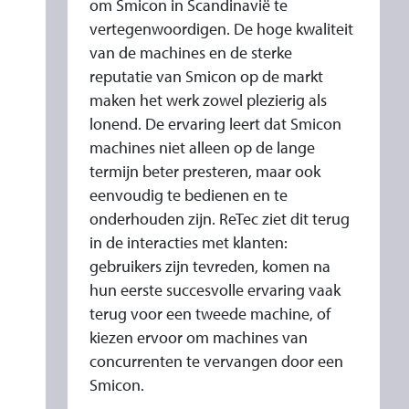
om Smicon in Scandinavië te
vertegenwoordigen. De hoge kwaliteit
van de machines en de sterke
reputatie van Smicon op de markt
maken het werk zowel plezierig als
lonend. De ervaring leert dat Smicon
machines niet alleen op de lange
termijn beter presteren, maar ook
eenvoudig te bedienen en te
onderhouden zijn. ReTec ziet dit terug
in de interacties met klanten:
gebruikers zijn tevreden, komen na
hun eerste succesvolle ervaring vaak
terug voor een tweede machine, of
kiezen ervoor om machines van
concurrenten te vervangen door een
Smicon.