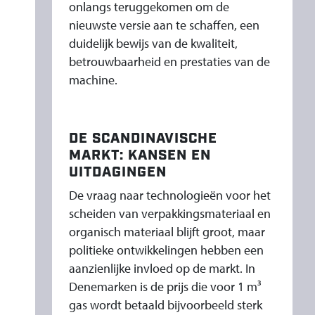
onlangs teruggekomen om de
nieuwste versie aan te schaffen, een
duidelijk bewijs van de kwaliteit,
betrouwbaarheid en prestaties van de
machine.
DE SCANDINAVISCHE
MARKT: KANSEN EN
UITDAGINGEN
De vraag naar technologieën voor het
scheiden van verpakkingsmateriaal en
organisch materiaal blijft groot, maar
politieke ontwikkelingen hebben een
aanzienlijke invloed op de markt. In
Denemarken is de prijs die voor 1 m³
gas wordt betaald bijvoorbeeld sterk