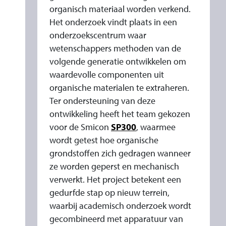
organisch materiaal worden verkend.
Het onderzoek vindt plaats in een
onderzoekscentrum waar
wetenschappers methoden van de
volgende generatie ontwikkelen om
waardevolle componenten uit
organische materialen te extraheren.
Ter ondersteuning van deze
ontwikkeling heeft het team gekozen
voor de Smicon
SP300
, waarmee
wordt getest hoe organische
grondstoffen zich gedragen wanneer
ze worden geperst en mechanisch
verwerkt. Het project betekent een
gedurfde stap op nieuw terrein,
waarbij academisch onderzoek wordt
gecombineerd met apparatuur van