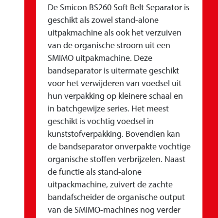
De Smicon BS260 Soft Belt Separator is
geschikt als zowel stand-alone
uitpakmachine als ook het verzuiven
van de organische stroom uit een
SMIMO uitpakmachine. Deze
bandseparator is uitermate geschikt
voor het verwijderen van voedsel uit
hun verpakking op kleinere schaal en
in batchgewijze series. Het meest
geschikt is vochtig voedsel in
kunststofverpakking. Bovendien kan
de bandseparator onverpakte vochtige
organische stoffen verbrijzelen. Naast
de functie als stand-alone
uitpackmachine, zuivert de zachte
bandafscheider de organische output
van de SMIMO-machines nog verder