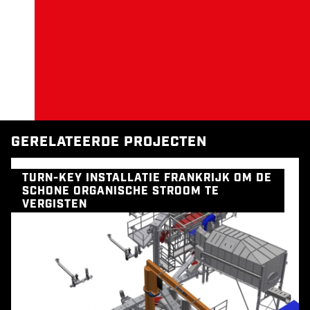
GERELATEERDE PROJECTEN
TURN-KEY INSTALLATIE FRANKRIJK OM DE
SCHONE ORGANISCHE STROOM TE
VERGISTEN