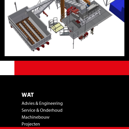
WAT
Advies & Engineering
Service & Onderhoud
Machinebouw
Projecten