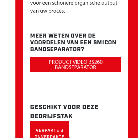
voor een schonere organische output
van uw proces.
MEER WETEN OVER DE
VOORDELEN VAN EEN SMICON
BANDSEPARATOR?
PRODUCT VIDEO BS260
BANDSEPARATOR
GESCHIKT VOOR DEZE
BEDRIJFSTAK
VERPAKTE &
ONVERPAKTE