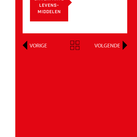
LEVENS-
MIDDELEN
VORIGE
VOLGENDE