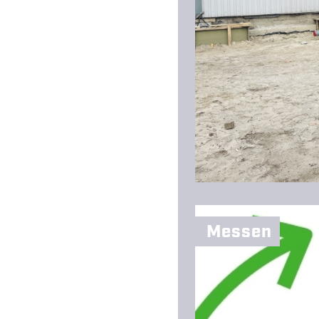
Messen