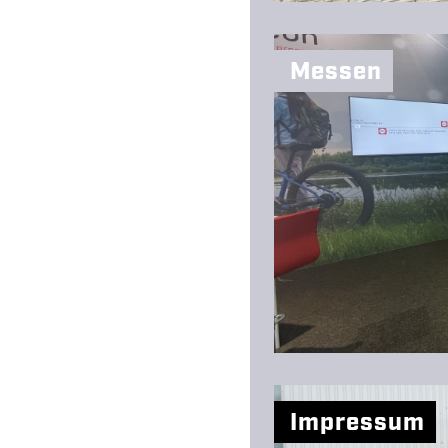
Messen
Impressum