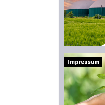
Impressum