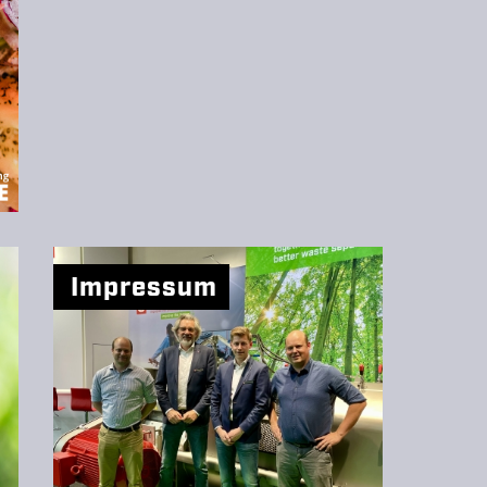
Impressum