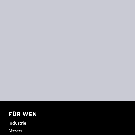
FÜR WEN
Industrie
Messen