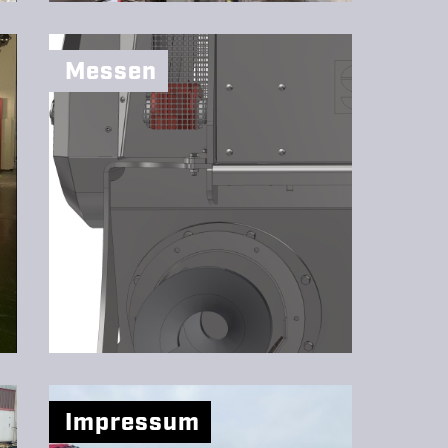
Messen
Impressum