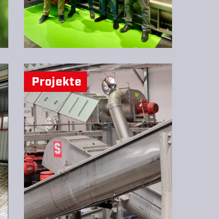
Projekte