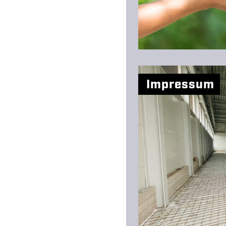
Impressum