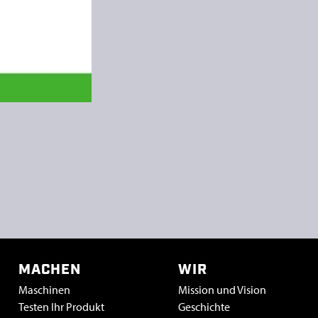
MACHEN
WIR
Maschinen
Mission und Vision
Testen Ihr Produkt
Geschichte