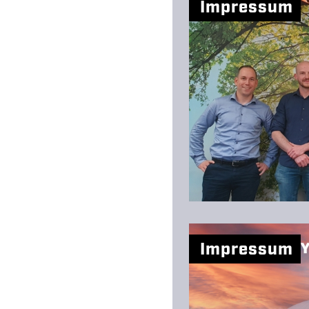
Impressum
Impressum