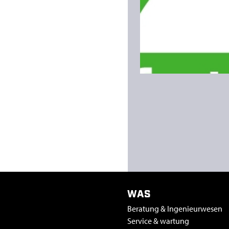
WAS
Beratung & Ingenieurwesen
Service & wartung