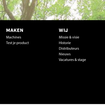
MAKEN
WIJ
Machines
Missie & visie
Test je product
Historie
Distributeurs
Nieuws
Vacatures & stage