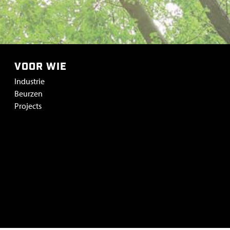
VOOR WIE
Industrie
Beurzen
Projects