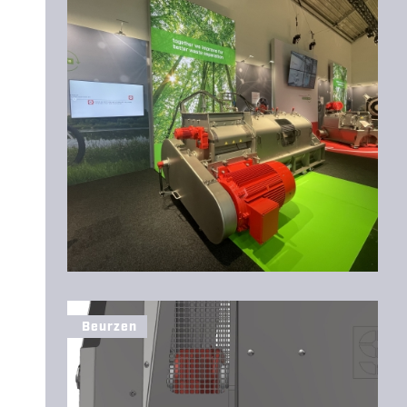
Beurzen