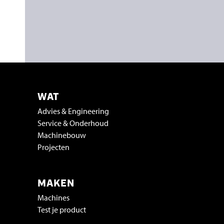
WAT
Advies & Engineering
Service & Onderhoud
Machinebouw
Projecten
MAKEN
Machines
Test je product