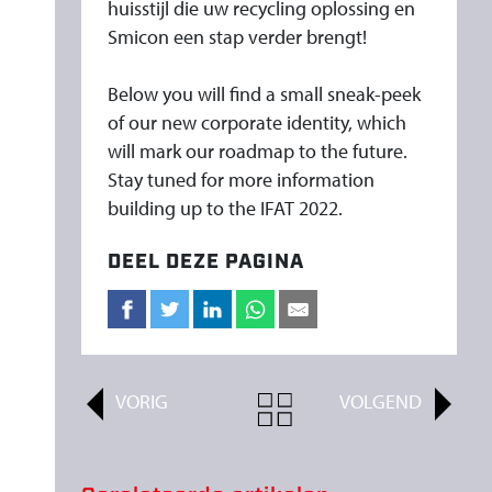
huisstijl die uw recycling oplossing en
Smicon een stap verder brengt!
Below you will find a small sneak-peek
of our new corporate identity, which
will mark our roadmap to the future.
Stay tuned for more information
building up to the IFAT 2022.
DEEL DEZE PAGINA
VORIG
ALL
VOLGEND
ARTICLES